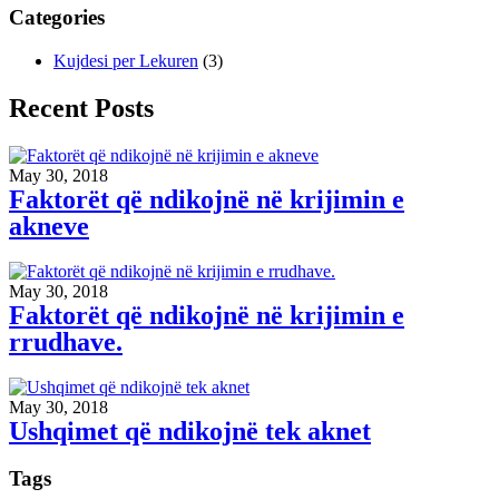
Categories
Kujdesi per Lekuren
(3)
Recent Posts
May 30, 2018
Faktorët që ndikojnë në krijimin e
akneve
May 30, 2018
Faktorët që ndikojnë në krijimin e
rrudhave.
May 30, 2018
Ushqimet që ndikojnë tek aknet
Tags