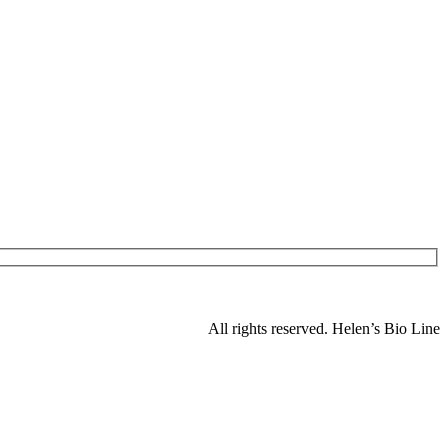
All rights reserved. Helen’s Bio Line