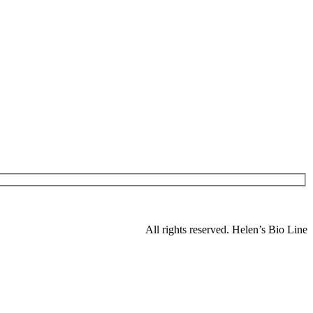
All rights reserved. Helen’s Bio Line